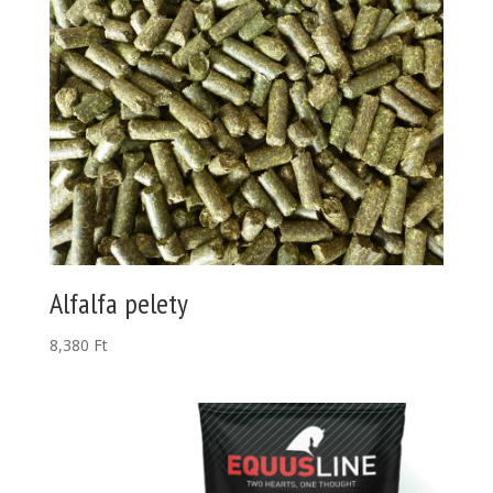
Alfalfa pelety
8,380
Ft