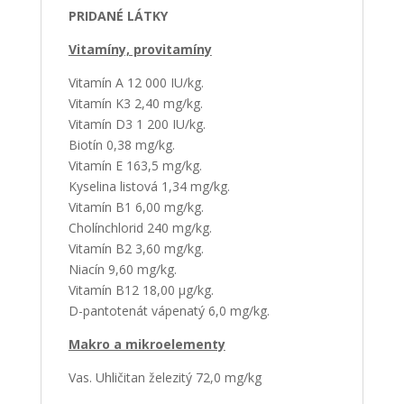
PRIDANÉ LÁTKY
Vitamíny, provitamíny
Vitamín A 12 000 IU/kg.
Vitamín K3 2,40 mg/kg.
Vitamín D3 1 200 IU/kg.
Biotín 0,38 mg/kg.
Vitamín E 163,5 mg/kg.
Kyselina listová 1,34 mg/kg.
Vitamín B1 6,00 mg/kg.
Cholínchlorid 240 mg/kg.
Vitamín B2 3,60 mg/kg.
Niacín 9,60 mg/kg.
Vitamín B12 18,00 µg/kg.
D-pantotenát vápenatý 6,0 mg/kg.
Makro a mikroelementy
Vas. Uhličitan železitý 72,0 mg/kg