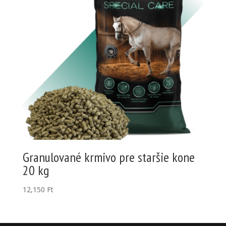
Granulované krmivo pre staršie kone
20 kg
12,150
Ft