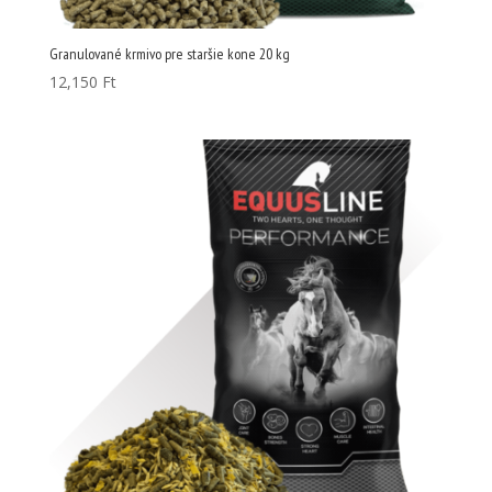
Granulované krmivo pre staršie kone 20 kg
12,150
Ft