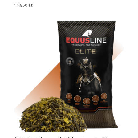
14,850
Ft