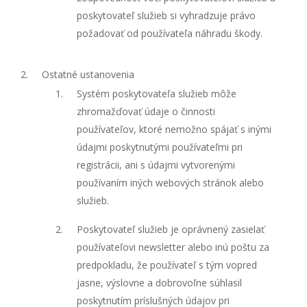
poskytovateľ služieb si vyhradzuje právo
požadovať od používateľa náhradu škody.
Ostatné ustanovenia
Systém poskytovateľa služieb môže
zhromažďovať údaje o činnosti
používateľov, ktoré nemožno spájať s inými
údajmi poskytnutými používateľmi pri
registrácii, ani s údajmi vytvorenými
používaním iných webových stránok alebo
služieb.
Poskytovateľ služieb je oprávnený zasielať
používateľovi newsletter alebo inú poštu za
predpokladu, že používateľ s tým vopred
jasne, výslovne a dobrovoľne súhlasil
poskytnutím príslušných údajov pri