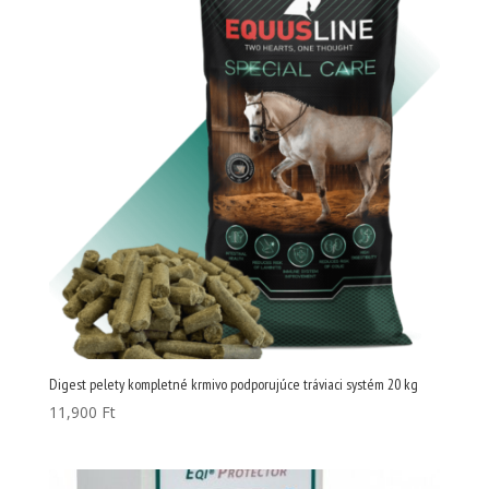
Digest pelety kompletné krmivo podporujúce tráviaci systém 20 kg
11,900
Ft