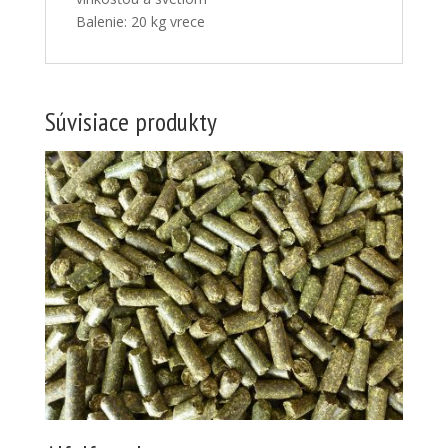
Balenie: 20 kg vrece
Súvisiace produkty