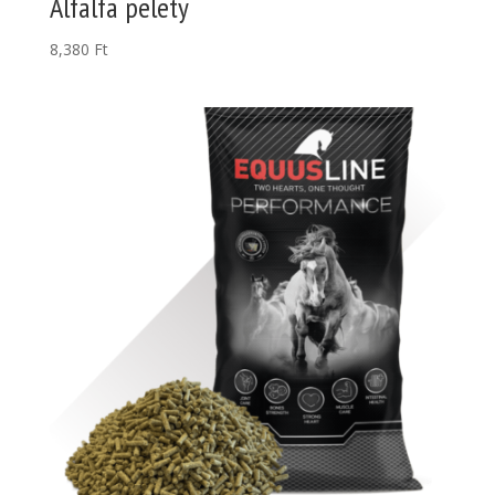
Alfalfa pelety
8,380
Ft