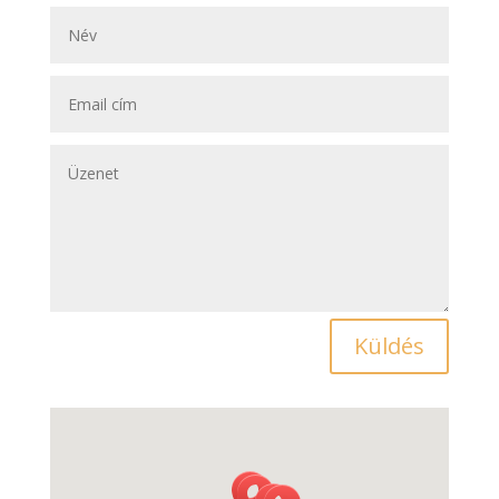
Küldés